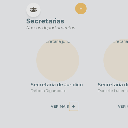
VER MAIS
Secretarias
Nossos departamentos
Secretaria de Jurídico
Secretaria d
Débora Rigamonte
Danielle Lucena
VER MAIS
VER 