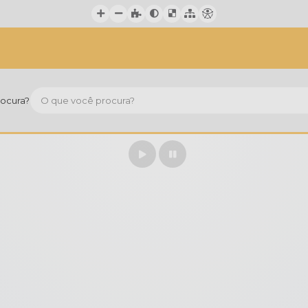
ocura?