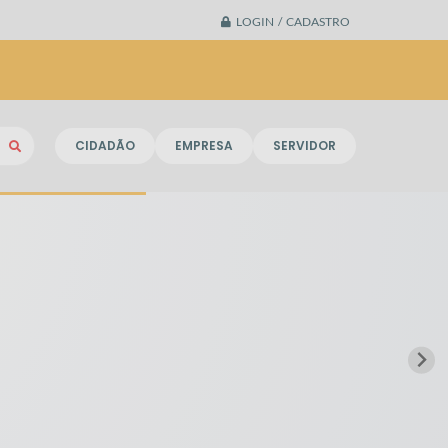
LOGIN / CADASTRO
CIDADÃO
EMPRESA
SERVIDOR